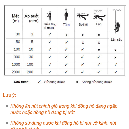
Lưu ý:
Không ấn nút chỉnh giờ trong khi đồng hồ đang ngập
nước hoặc đồng hồ đang bị ướt
Không sử dụng nước khi đồng hồ bị nứt vỡ kính, nút