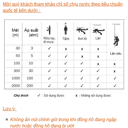
Mời quý khách tham khảo chỉ số chịu nước theo tiêu chuẩn
quốc tế bên dưới :
Lưu ý:
Không ấn nút chỉnh giờ trong khi đồng hồ đang ngập
nước hoặc đồng hồ đang bị ướt