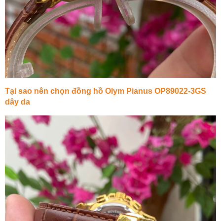
Tại sao nên chọn đồng hồ Olym Pianus OP89022-3GS
dây da