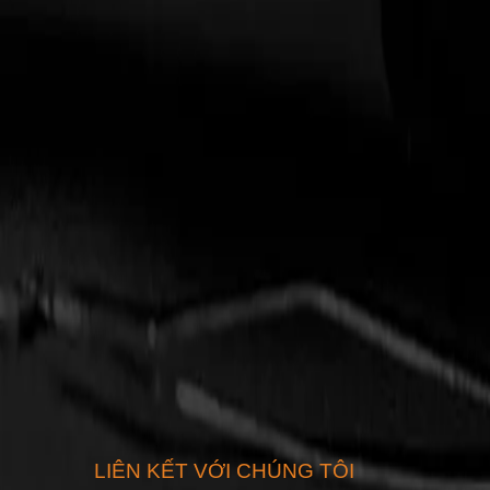
LIÊN KẾT VỚI CHÚNG TÔI