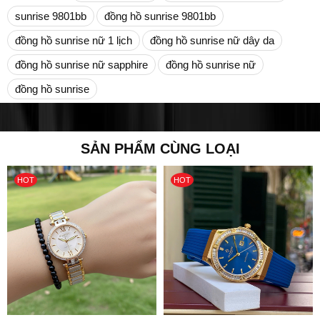
sunrise 9801bb
đồng hồ sunrise 9801bb
đồng hồ sunrise nữ 1 lịch
đồng hồ sunrise nữ dây da
đồng hồ sunrise nữ sapphire
đồng hồ sunrise nữ
đồng hồ sunrise
SẢN PHẨM CÙNG LOẠI
HOT
HOT