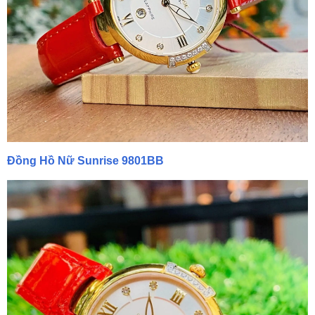
Đồng Hồ Nữ Sunrise 9801BB