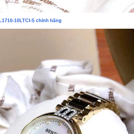
L1710-10LTCI-S chính hãng