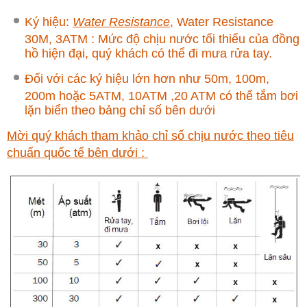
Ký hiệu:
Water Resistance
, Water Resistance
30M, 3ATM : Mức độ chịu nước tối thiểu của đồng
hồ hiện đại, quý khách có thể đi mưa rửa tay.
Đối với các ký hiệu lớn hơn như 50m, 100m,
200m hoặc 5ATM, 10ATM ,20 ATM có thể tắm bơi
lặn biển theo bảng chỉ số bên dưới
Mời quý khách tham khảo chỉ số chịu nước theo tiêu
chuẩn quốc tế bên dưới :