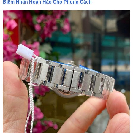
Điểm Nhấn Hoàn Hảo Cho Phong Cách