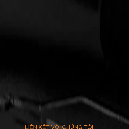
LIÊN KẾT VỚI CHÚNG TÔI