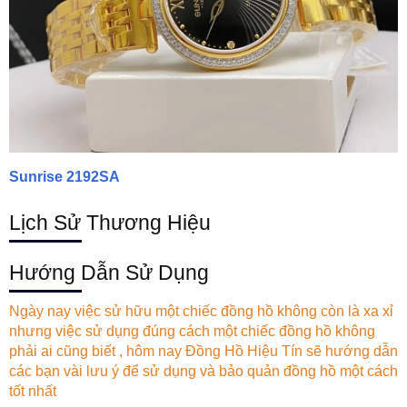
Sunrise 2192SA
Lịch Sử Thương Hiệu
Hướng Dẫn Sử Dụng
Ngày nay việc sử hữu một chiếc đồng hồ không còn là xa xỉ
nhưng việc sử dụng đúng cách một chiếc đồng hồ không
phải ai cũng biết , hôm nay
Đồng Hồ Hiệu Tín
sẽ hướng dẫn
các bạn vài lưu ý để sử dụng và bảo quản đồng hồ một cách
tốt nhất