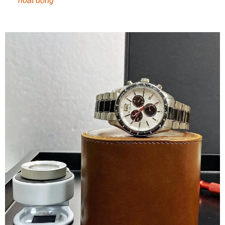
hoạt động