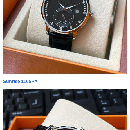
Sunrise 1165PA