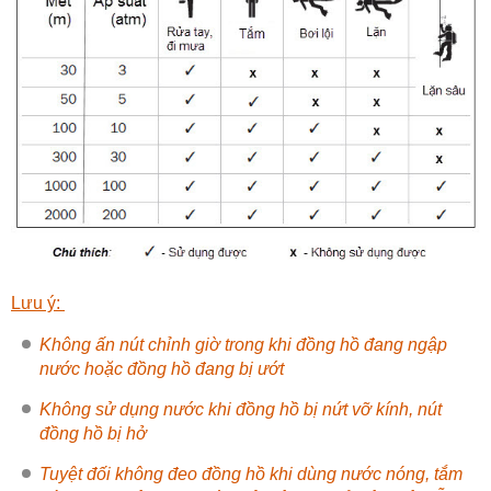
Lưu ý:
Không ấn nút chỉnh giờ trong khi đồng hồ đang ngập
nước hoặc đồng hồ đang bị ướt
Không sử dụng nước khi đồng hồ bị nứt vỡ kính, nút
đồng hồ bị hở
Tuyệt đối không đeo đồng hồ khi dùng nước nóng, tắm