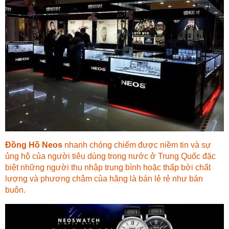
Đồng Hồ Neos
nhanh chóng chiếm được niềm tin và sự
ủng hộ của người tiêu dùng trong nước ở Trung Quốc đặc
biệt những người thu nhập trung bình hoặc thấp bởi chất
lượng và phương châm của hãng là bán lẻ rẻ như bán
buôn.