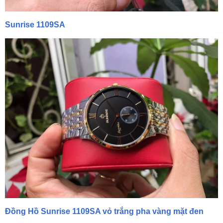
Sunrise 1109SA
Đồng Hồ Sunrise 1109SA vỏ trắng pha vàng mặt đen