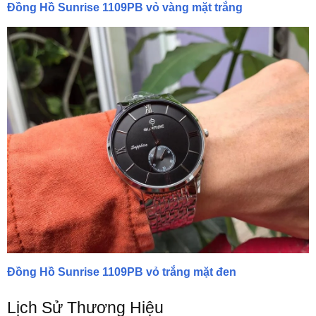
Đồng Hồ Sunrise 1109PB vỏ vàng mặt trắng
Đồng Hồ Sunrise 1109PB vỏ trắng mặt đen
Lịch Sử Thương Hiệu