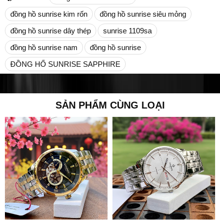
đồng hồ sunrise kim rốn
đồng hồ sunrise siêu mỏng
đồng hồ sunrise dây thép
sunrise 1109sa
đồng hồ sunrise nam
đồng hồ sunrise
ĐỒNG HỐ SUNRISE SAPPHIRE
SẢN PHẨM CÙNG LOẠI