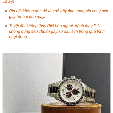
Lưu ý:
Pin hết không nên để lâu dễ gây tình trạng pin chảy axit
gây hư hại đến máy.
Tuyệt đội không thay PIN bên ngoài, tránh thay PIN
không đúng tiêu chuẩn gây sự sai lệch trong quá trình
hoạt động