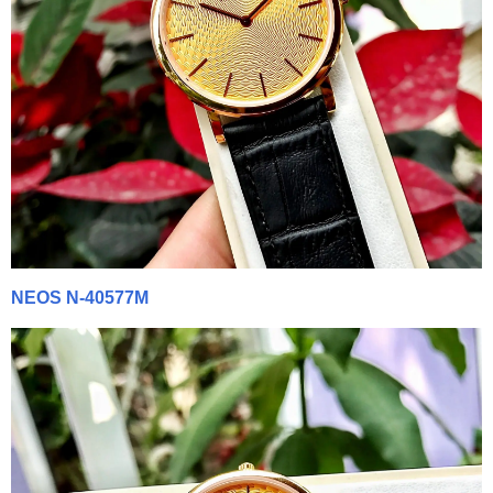
NEOS N-40577M