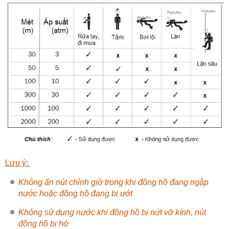
Lưu ý:
Không ấn nút chỉnh giờ trong khi đồng hồ đang ngập
nước hoặc đồng hồ đang bị ướt
Không sử dụng nước khi đồng hồ bị nứt vỡ kính, nút
đồng hồ bị hở