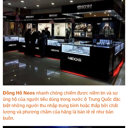
Đồng Hồ Neos
nhanh chóng chiếm được niềm tin và sự
ủng hộ của người tiêu dùng trong nước ở Trung Quốc đặc
biệt những người thu nhập trung bình hoặc thấp bởi chất
lượng và phương châm của hãng là bán lẻ rẻ như bán
buôn.