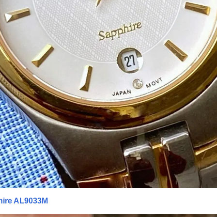
ire AL9033M