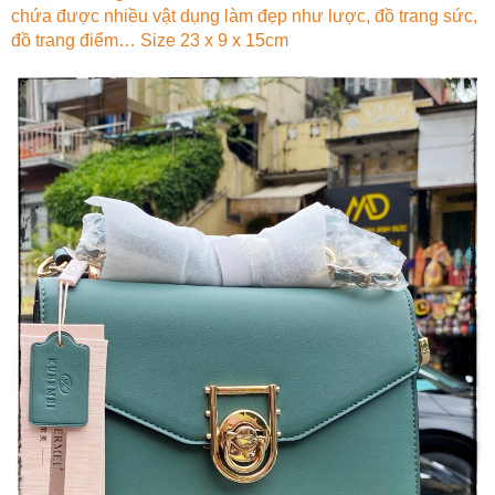
chứa được nhiều vật dụng làm đẹp như lược, đồ trang sức,
đồ trang điểm… Size 23 x 9 x 15cm