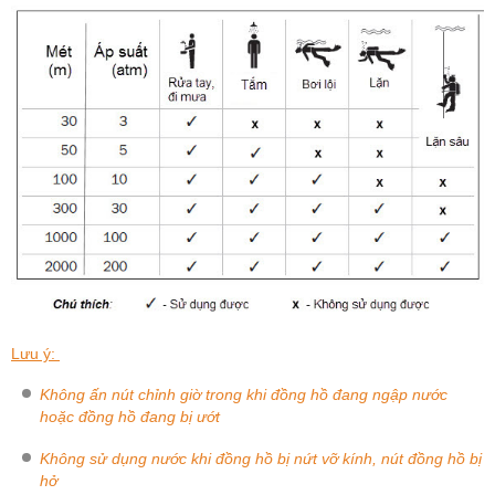
Lưu ý:
Không ấn nút chỉnh giờ trong khi đồng hồ đang ngập nước
hoặc đồng hồ đang bị ướt
Không sử dụng nước khi đồng hồ bị nứt vỡ kính, nút đồng hồ bị
hở