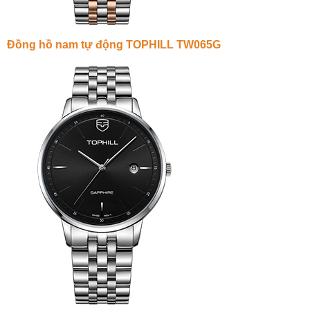
Đồng hồ nam tự động TOPHILL TW065G