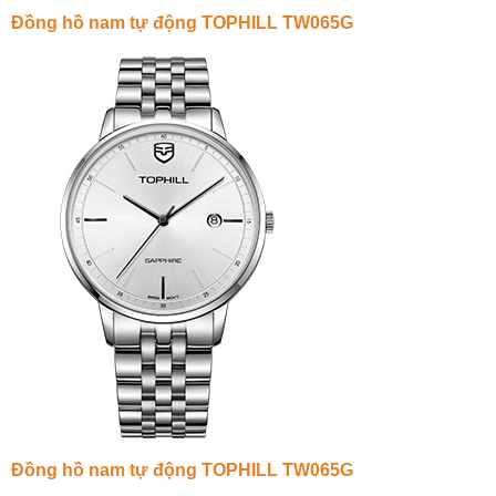
Đồng hồ nam tự động TOPHILL TW065G
Đồng hồ nam tự động TOPHILL TW065G