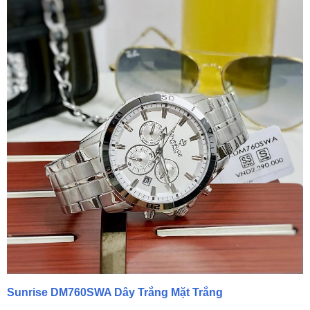
Sunrise DM760SWA Dây Trắng Mặt Trắng