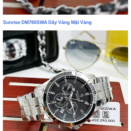
Sunrise DM760SWA Dây Vàng Mặt Vàng