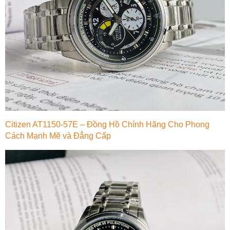
Citizen AT1150-57E – Đồng Hồ Chính Hãng Cho Phong
Cách Mạnh Mẽ và Đẳng Cấp