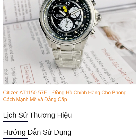
Citizen AT1150-57E – Đồng Hồ Chính Hãng Cho Phong
Cách Mạnh Mẽ và Đẳng Cấp
Lịch Sử Thương Hiệu
Hướng Dẫn Sử Dụng