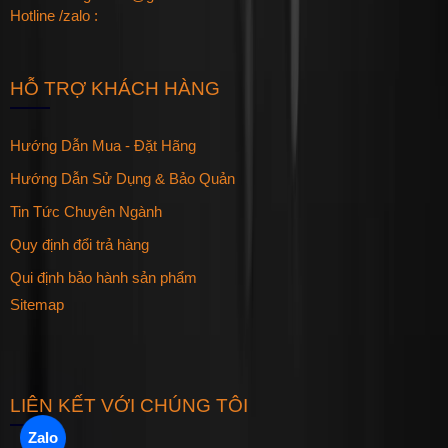
Hotline /zalo :
HỖ TRỢ KHÁCH HÀNG
Hướng Dẫn Mua - Đặt Hãng
Hướng Dẫn Sử Dụng & Bảo Quản
Tin Tức Chuyên Ngành
Quy định đổi trả hàng
Qui định bảo hành sản phẩm
Sitemap
LIÊN KẾT VỚI CHÚNG TÔI
Zalo