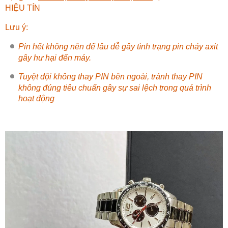
HIỆU TÍN
Lưu ý:
Pin hết không nên để lâu dễ gây tình trạng pin chảy axit
gây hư hại đến máy.
Tuyệt đội không thay PIN bên ngoài, tránh thay PIN
không đúng tiêu chuẩn gây sự sai lệch trong quá trình
hoạt động